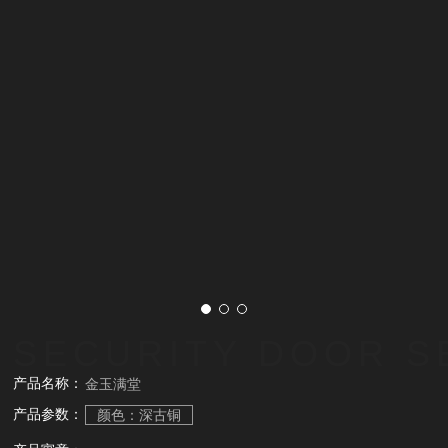
SECURITY DOOR S
产品名称：
金玉满堂
产品参数：
颜色：深古铜